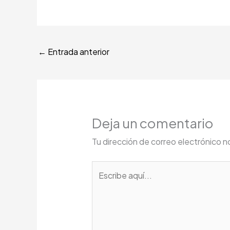
←
Entrada anterior
Deja un comentario
Tu dirección de correo electrónico n
Escribe
aquí...