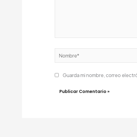
Nombre*
Guarda mi nombre, correo electr