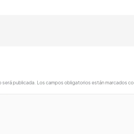
o será publicada.
Los campos obligatorios están marcados c