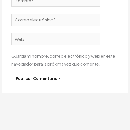
Correo
electrónico*
Web
Guarda mi nombre, correo electrónico y web en este
navegador para la próxima vez que comente.