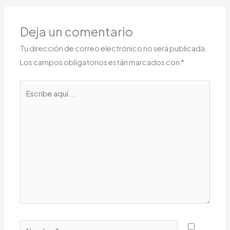
Deja un comentario
Tu dirección de correo electrónico no será publicada.
Los campos obligatorios están marcados con
*
Escribe
aquí...
Nombre*