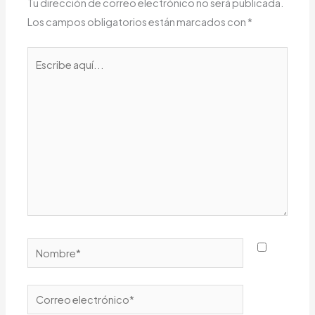
Tu dirección de correo electrónico no será publicada.
Los campos obligatorios están marcados con
*
Escribe
aquí...
Nombre*
Correo
electrónico*