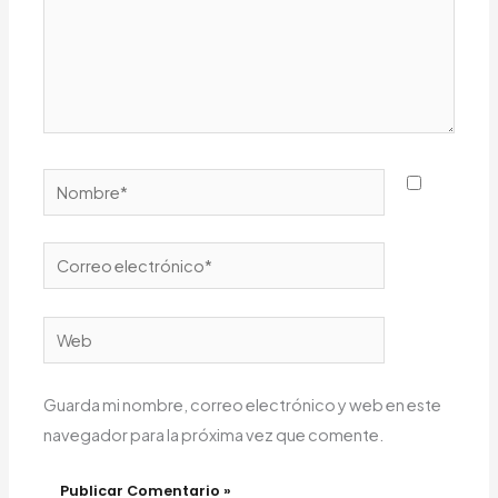
Nombre*
Correo
electrónico*
Web
Guarda mi nombre, correo electrónico y web en este
navegador para la próxima vez que comente.