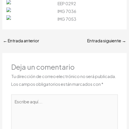
←
Entrada anterior
Entrada siguiente
→
Deja un comentario
Tu dirección de correo electrónico no será publicada.
Los campos obligatorios están marcados con
*
Escribe
aquí...