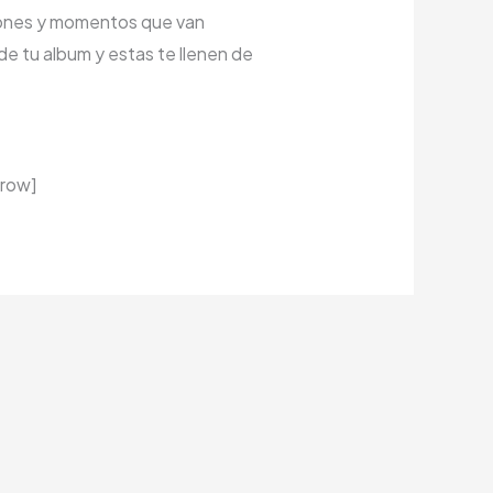
ciones y momentos que van
de tu album y estas te llenen de
_row]